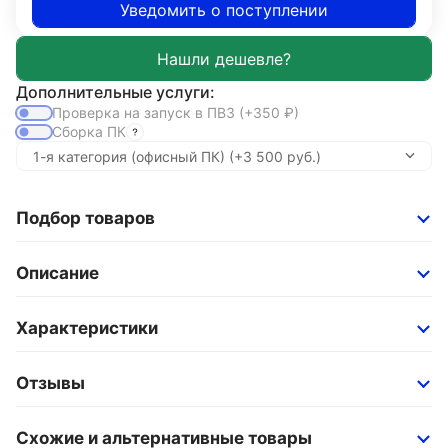
Уведомить о поступлении
Дополнительные услуги:
Проверка на запуск в ПВЗ
(+350
₽
)
Сборка ПК
Подбор товаров
Описание
Характеристики
Отзывы
Схожие и альтернативные товары