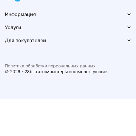
Информация
Услуги
Для покупателей
Политика обработки персональных данных
© 2026 - 28bit.ru компьютеры и комплектующие.