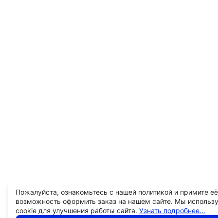
Пожалуйста, ознакомьтесь с нашей политикой и примите её
возможность оформить заказ на нашем сайте. Мы использ
cookie для улучшения работы сайта.
Узнать подробнее...