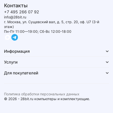
Контакты
+7 495 266 07 92
info@28bit.ru
г. Москва, ул. Сущевский вал, д. 5, стр. 20, оф. U7 (3-й
этаж)
Пн-Пт 11:00—19:00; Сб-Вс 12:00-18:00
Информация
Услуги
Для покупателей
Политика обработки персональных данных
© 2026 - 28bit.ru компьютеры и комплектующие.