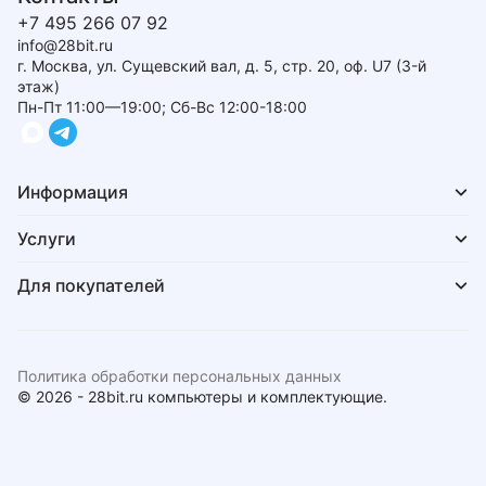
+7 495 266 07 92
info@28bit.ru
г. Москва, ул. Сущевский вал, д. 5, стр. 20, оф. U7 (3-й
этаж)
Пн-Пт 11:00—19:00; Сб-Вс 12:00-18:00
Информация
Услуги
Для покупателей
Политика обработки персональных данных
© 2026 - 28bit.ru компьютеры и комплектующие.