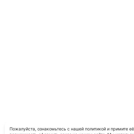
Пожалуйста, ознакомьтесь с нашей политикой и примите её