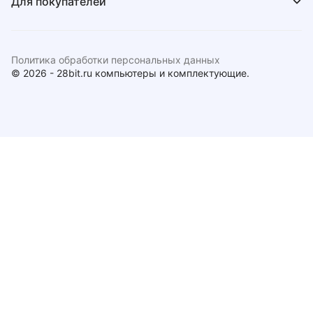
Для покупателей
Политика обработки персональных данных
© 2026 - 28bit.ru компьютеры и комплектующие.