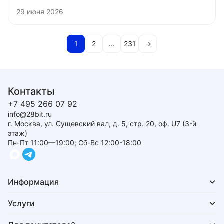
29 июня 2026
1
2
...
231
→
Контакты
+7 495 266 07 92
info@28bit.ru
г. Москва, ул. Сущевский вал, д. 5, стр. 20, оф. U7 (3-й
этаж)
Пн-Пт 11:00—19:00; Сб-Вс 12:00-18:00
Информация
Услуги