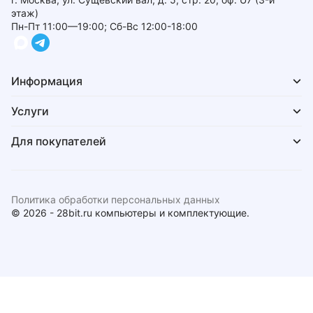
этаж)
Пн-Пт 11:00—19:00; Сб-Вс 12:00-18:00
Информация
Услуги
Для покупателей
Политика обработки персональных данных
© 2026 - 28bit.ru компьютеры и комплектующие.