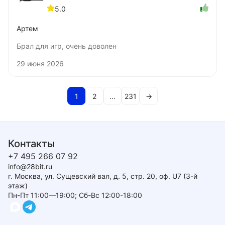
SFF
5.0
Артем
Брал для игр, очень доволен
29 июня 2026
1
2
...
231
→
Контакты
+7 495 266 07 92
info@28bit.ru
г. Москва, ул. Сущевский вал, д. 5, стр. 20, оф. U7 (3-й
этаж)
Пн-Пт 11:00—19:00; Сб-Вс 12:00-18:00