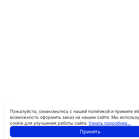
Пожалуйста, ознакомьтесь с нашей политикой и примите её
возможность оформить заказ на нашем сайте. Мы использ
cookie для улучшения работы сайта.
Узнать подробнее...
Принять