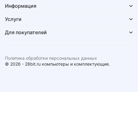
Информация
Услуги
Для покупателей
Политика обработки персональных данных
© 2026 - 28bit.ru компьютеры и комплектующие.