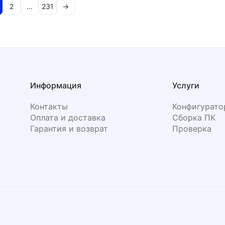
2
...
231
→
Информация
Услуги
Контакты
Конфигурато
Оплата и доставка
Сборка ПК
Гарантия и возврат
Проверка