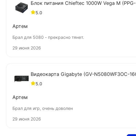
Блок питания Chieftec 1000W Vega M (PPG-10
5.0
Артем
Брал для 5080 - прекрасно тянет.
29 июня 2026
Видеокарта Gigabyte (GV-N5080WF3OC-16
5.0
Артем
Брал для игр, очень доволен
29 июня 2026