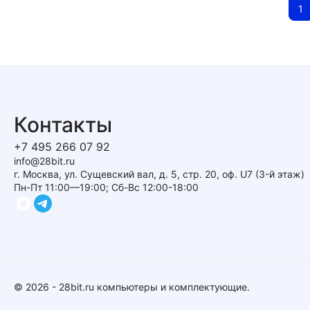
1
Контакты
+7 495 266 07 92
info@28bit.ru
г. Москва, ул. Сущевский вал, д. 5, стр. 20, оф. U7 (3-й этаж)
Пн-Пт 11:00—19:00; Сб-Вс 12:00-18:00
© 2026 - 28bit.ru компьютеры и комплектующие.