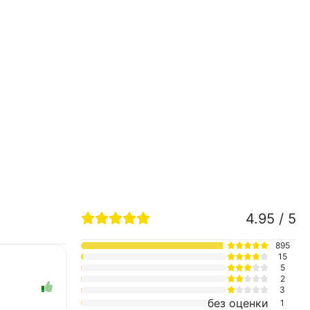
4.95 / 5
895
15
5
2
3
без оценки
1