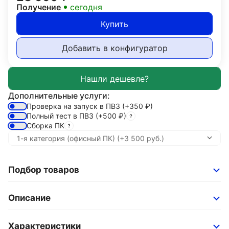
Получение
сегодня
Купить
Добавить в конфигуратор
Дополнительные услуги:
Проверка на запуск в ПВЗ
(+350
₽
)
Полный тест в ПВЗ
(+500
₽
)
Сборка ПК
Подбор товаров
Описание
Характеристики