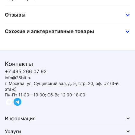
Отзывы
Схожие и альтернативные товары
Контакты
+7 495 266 07 92
info@28bit.ru
г. Москва, ул. Сущевский вал, д. 5, стр. 20, оф. U7 (3-й
этаж)
Пн-Пт 11:00—19:00; Сб-Вс 12:00-18:00
Информация
Услуги