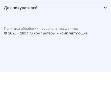
Для покупателей
Политика обработки персональных данных
© 2026 - 28bit.ru компьютеры и комплектующие.