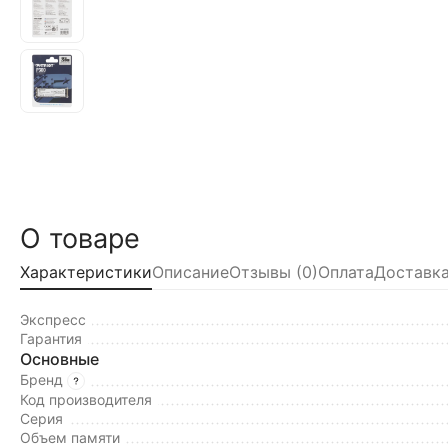
О товаре
Характеристики
Описание
Отзывы (0)
Оплата
Доставка
Экспресс
Гарантия
Основные
Бренд
Код производителя
Серия
Объем памяти