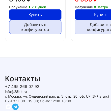
Получение
2-6 дней
Получение
завтра
Купить
Купить
Добавить в
Добавить 
конфигуратор
конфигурат
Контакты
+7 495 266 07 92
info@28bit.ru
г. Москва, ул. Сущевский вал, д. 5, стр. 20, оф. U7 (3-й этаж)
Пн-Пт 11:00—19:00; Сб-Вс 12:00-18:00