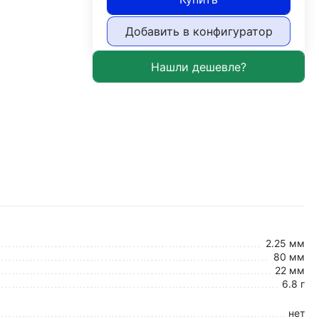
Добавить в конфигуратор
2.25 мм
80 мм
22 мм
6.8 г
нет