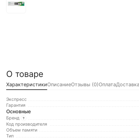
О товаре
Характеристики
Описание
Отзывы (0)
Оплата
Доставка
Экспресс
Гарантия
Основные
Бренд
Код производителя
Объем памяти
Тип