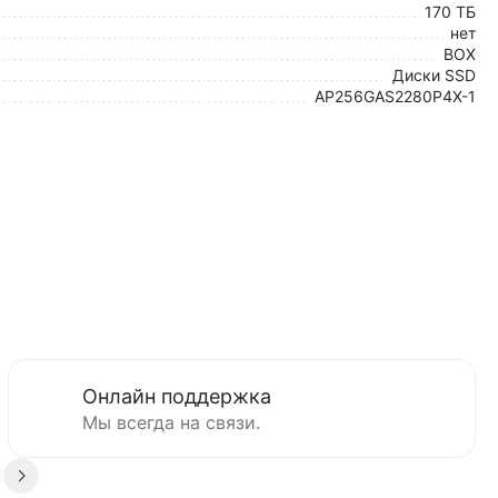
170 ТБ
нет
BOX
Диски SSD
AP256GAS2280P4X-1
Онлайн поддержка
Мы всегда на связи.