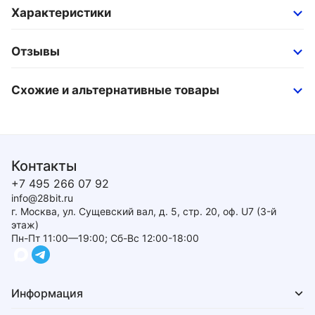
Характеристики
Отзывы
Схожие и альтернативные товары
Контакты
+7 495 266 07 92
info@28bit.ru
г. Москва, ул. Сущевский вал, д. 5, стр. 20, оф. U7 (3-й
этаж)
Пн-Пт 11:00—19:00; Сб-Вс 12:00-18:00
Информация