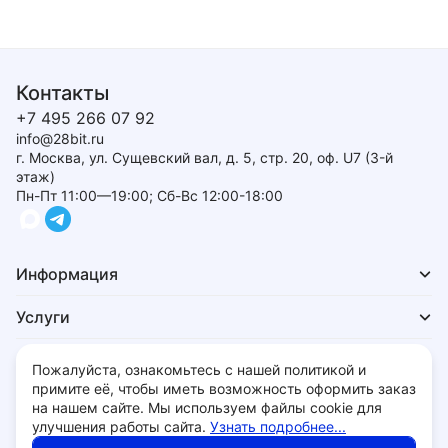
Контакты
+7 495 266 07 92
info@28bit.ru
г. Москва, ул. Сущевский вал, д. 5, стр. 20, оф. U7 (3-й
этаж)
Пн-Пт 11:00—19:00; Сб-Вс 12:00-18:00
Информация
Услуги
Для покупателей
Пожалуйста, ознакомьтесь с нашей политикой и
примите её, чтобы иметь возможность оформить заказ
на нашем сайте. Мы используем файлы cookie для
улучшения работы сайта.
Узнать подробнее...
Политика обработки персональных данных