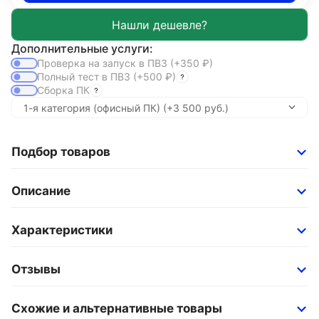
Дополнительные услуги:
Проверка на запуск в ПВЗ
(+350
₽
)
Полный тест в ПВЗ
(+500
₽
)
Сборка ПК
Подбор товаров
Описание
Характеристики
Отзывы
Схожие и альтернативные товары