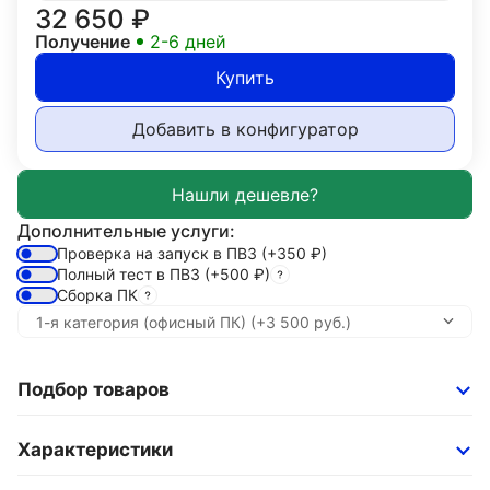
32 650
₽
Получение
2-6 дней
Купить
Добавить в конфигуратор
Дополнительные услуги:
Проверка на запуск в ПВЗ
(+350
₽
)
Полный тест в ПВЗ
(+500
₽
)
Сборка ПК
Подбор товаров
Характеристики