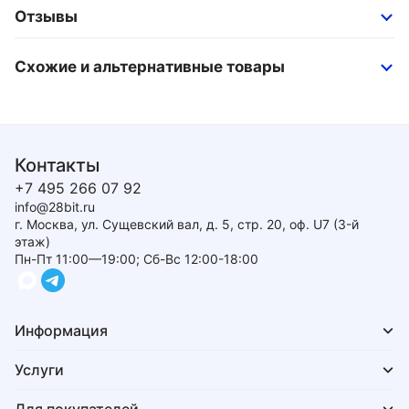
Отзывы
Схожие и альтернативные товары
Контакты
+7 495 266 07 92
info@28bit.ru
г. Москва, ул. Сущевский вал, д. 5, стр. 20, оф. U7 (3-й
этаж)
Пн-Пт 11:00—19:00; Сб-Вс 12:00-18:00
Информация
Услуги