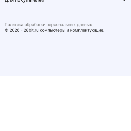
Для покупателей
Политика обработки персональных данных
© 2026 - 28bit.ru компьютеры и комплектующие.