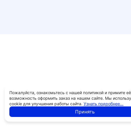
Пожалуйста, ознакомьтесь с нашей политикой и примите её
возможность оформить заказ на нашем сайте. Мы использ
cookie для улучшения работы сайта.
Узнать подробнее...
Принять