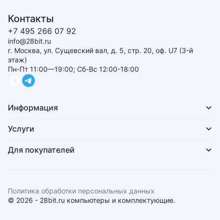
Контакты
+7 495 266 07 92
info@28bit.ru
г. Москва, ул. Сущевский вал, д. 5, стр. 20, оф. U7 (3-й
этаж)
Пн-Пт 11:00—19:00; Сб-Вс 12:00-18:00
Информация
Услуги
Для покупателей
Политика обработки персональных данных
© 2026 - 28bit.ru компьютеры и комплектующие.