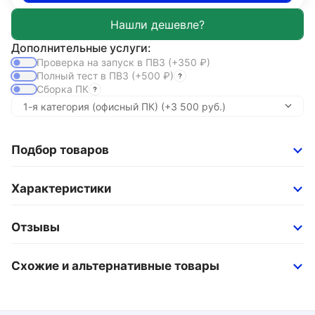
Дополнительные услуги:
Проверка на запуск в ПВЗ
(+350
₽
)
Полный тест в ПВЗ
(+500
₽
)
Сборка ПК
Подбор товаров
Характеристики
Отзывы
Схожие и альтернативные товары