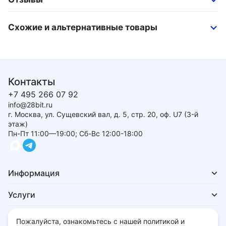
Схожие и альтернативные товары
Контакты
+7 495 266 07 92
info@28bit.ru
г. Москва, ул. Сущевский вал, д. 5, стр. 20, оф. U7 (3-й
этаж)
Пн-Пт 11:00—19:00; Сб-Вс 12:00-18:00
Информация
Услуги
Для покупателей
Пожалуйста, ознакомьтесь с нашей политикой и