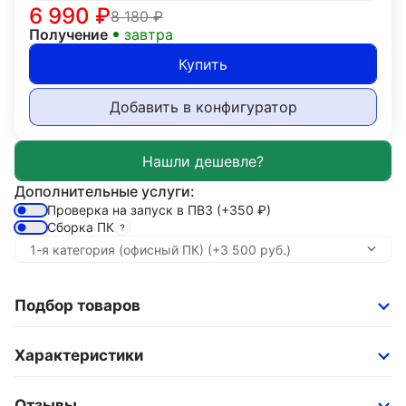
6 990
₽
8 180
₽
Получение
завтра
Купить
Добавить в конфигуратор
Дополнительные услуги:
Проверка на запуск в ПВЗ
(+350
₽
)
Сборка ПК
Подбор товаров
Характеристики
Отзывы