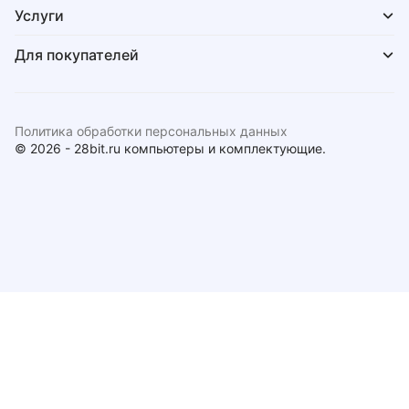
Услуги
Для покупателей
Политика обработки персональных данных
© 2026 - 28bit.ru компьютеры и комплектующие.