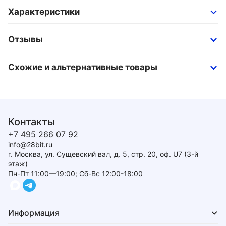
Характеристики
Отзывы
Схожие и альтернативные товары
Контакты
+7 495 266 07 92
info@28bit.ru
г. Москва, ул. Сущевский вал, д. 5, стр. 20, оф. U7 (3-й
этаж)
Пн-Пт 11:00—19:00; Сб-Вс 12:00-18:00
Информация