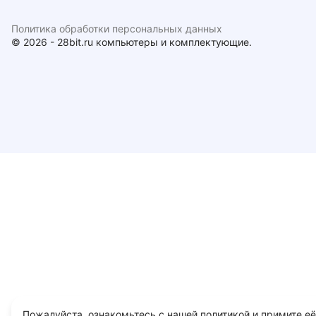
Политика обработки персональных данных
© 2026 - 28bit.ru компьютеры и комплектующие.
Пожалуйста, ознакомьтесь с нашей политикой и примите её