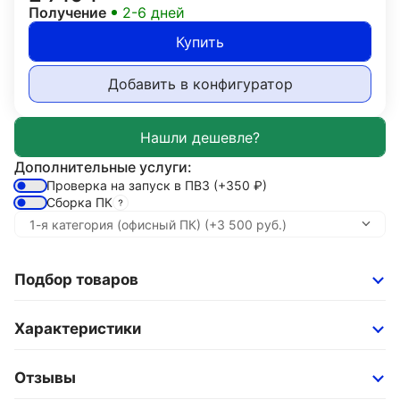
Получение
2-6 дней
Купить
Добавить в конфигуратор
Дополнительные услуги:
Проверка на запуск в ПВЗ
(+350
₽
)
Сборка ПК
Подбор товаров
Характеристики
Отзывы