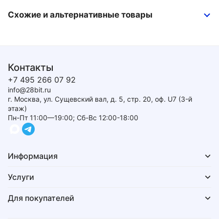
Схожие и альтернативные товары
Контакты
+7 495 266 07 92
info@28bit.ru
г. Москва, ул. Сущевский вал, д. 5, стр. 20, оф. U7 (3-й
этаж)
Пн-Пт 11:00—19:00; Сб-Вс 12:00-18:00
Информация
Услуги
Для покупателей