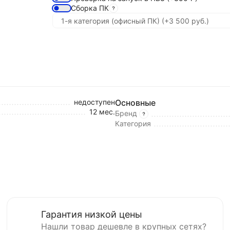
Сборка ПК
недоступен
Основные
12 мес.
Бренд
Категория
Гарантия низкой цены
Нашли товар дешевле в крупных сетях?