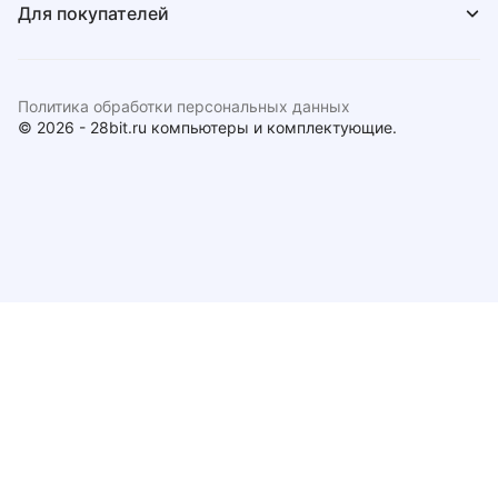
Для покупателей
Политика обработки персональных данных
© 2026 - 28bit.ru компьютеры и комплектующие.