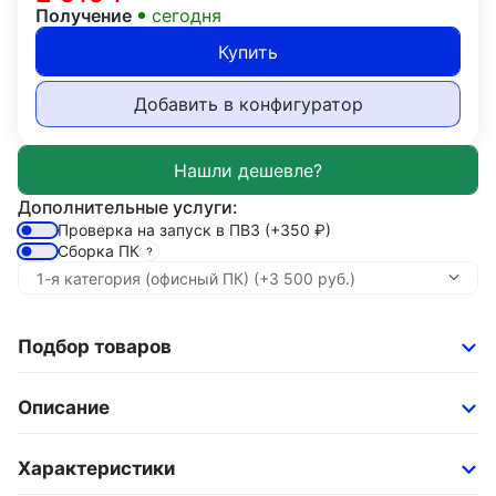
Получение
сегодня
Купить
Добавить в конфигуратор
Дополнительные услуги:
Проверка на запуск в ПВЗ
(+350
₽
)
Сборка ПК
Подбор товаров
Описание
Характеристики