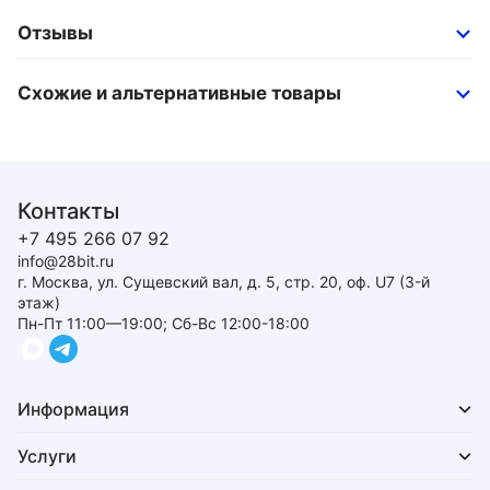
Отзывы
Схожие и альтернативные товары
Контакты
+7 495 266 07 92
info@28bit.ru
г. Москва, ул. Сущевский вал, д. 5, стр. 20, оф. U7 (3-й
этаж)
Пн-Пт 11:00—19:00; Сб-Вс 12:00-18:00
Информация
Услуги