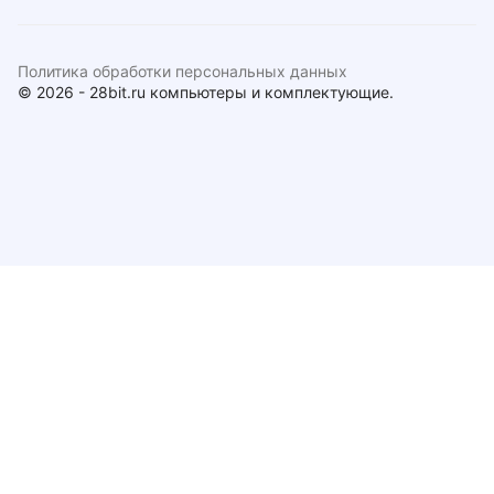
Политика обработки персональных данных
© 2026 - 28bit.ru компьютеры и комплектующие.