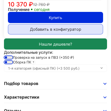
10 370
₽
12 760
₽
Получение
сегодня
Купить
Добавить в конфигуратор
Дополнительные услуги:
Проверка на запуск в ПВЗ
(+350
₽
)
Сборка ПК
Подбор товаров
Характеристики
Отзывы