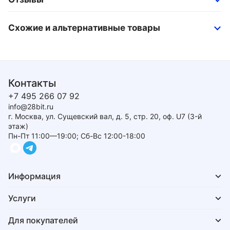
Схожие и альтернативные товары
Контакты
+7 495 266 07 92
info@28bit.ru
г. Москва, ул. Сущевский вал, д. 5, стр. 20, оф. U7 (3-й
этаж)
Пн-Пт 11:00—19:00; Сб-Вс 12:00-18:00
Информация
Услуги
Для покупателей