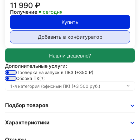
11 990
₽
Получение
сегодня
Купить
Добавить в конфигуратор
Дополнительные услуги:
Проверка на запуск в ПВЗ
(+350
₽
)
Сборка ПК
Подбор товаров
Характеристики
Отзывы