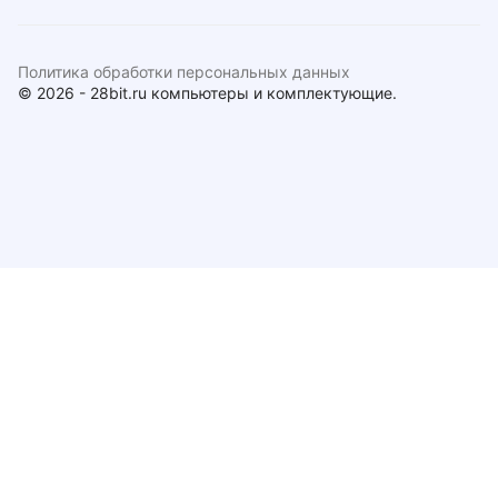
Политика обработки персональных данных
© 2026 - 28bit.ru компьютеры и комплектующие.