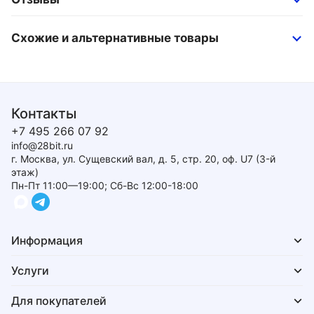
Схожие и альтернативные товары
Контакты
+7 495 266 07 92
info@28bit.ru
г. Москва, ул. Сущевский вал, д. 5, стр. 20, оф. U7 (3-й
этаж)
Пн-Пт 11:00—19:00; Сб-Вс 12:00-18:00
Информация
Услуги
Для покупателей