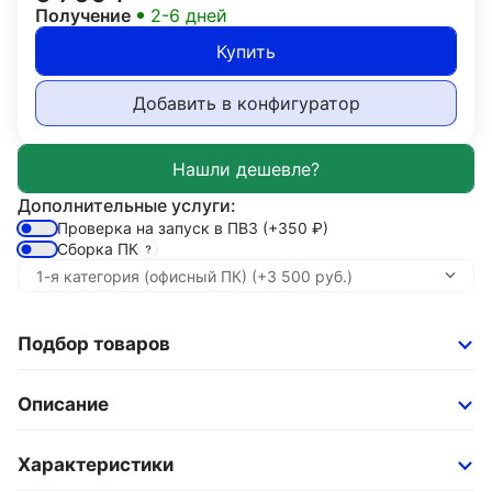
Получение
2-6 дней
Купить
Добавить в конфигуратор
Дополнительные услуги:
Проверка на запуск в ПВЗ
(+350
₽
)
Сборка ПК
Подбор товаров
Описание
Характеристики