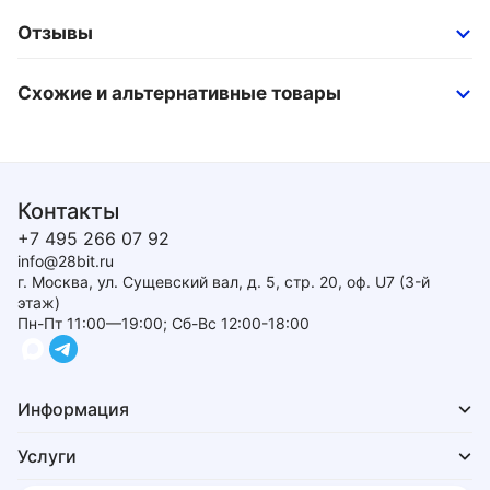
Отзывы
Схожие и альтернативные товары
Контакты
+7 495 266 07 92
info@28bit.ru
г. Москва, ул. Сущевский вал, д. 5, стр. 20, оф. U7 (3-й
этаж)
Пн-Пт 11:00—19:00; Сб-Вс 12:00-18:00
Информация
Услуги