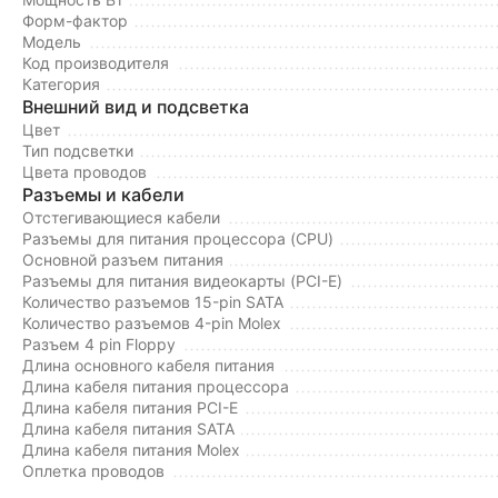
Форм-фактор
Модель
Код производителя
Категория
Внешний вид и подсветка
Цвет
Тип подсветки
Цвета проводов
Разъемы и кабели
Отстегивающиеся кабели
Разъемы для питания процессора (CPU)
Основной разъем питания
Разъемы для питания видеокарты (PCI-E)
Количество разъемов 15-pin SATA
Количество разъемов 4-pin Molex
Разъем 4 pin Floppy
Длина основного кабеля питания
Длина кабеля питания процессора
Длина кабеля питания PCI-E
Длина кабеля питания SATA
Длина кабеля питания Molex
Оплетка проводов