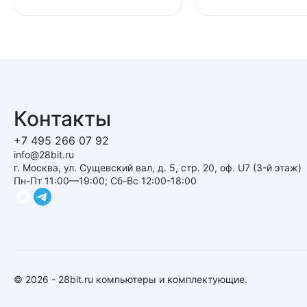
Контакты
+7 495 266 07 92
info@28bit.ru
г. Москва, ул. Сущевский вал, д. 5, стр. 20, оф. U7 (3-й этаж)
Пн-Пт 11:00—19:00; Сб-Вс 12:00-18:00
© 2026 - 28bit.ru компьютеры и комплектующие.