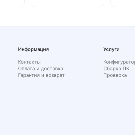
Информация
Услуги
Контакты
Конфигурато
Оплата и доставка
Сборка ПК
Гарантия и возврат
Проверка