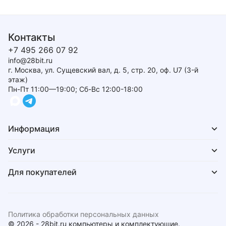
Контакты
+7 495 266 07 92
info@28bit.ru
г. Москва, ул. Сущевский вал, д. 5, стр. 20, оф. U7 (3-й
этаж)
Пн-Пт 11:00—19:00; Сб-Вс 12:00-18:00
Информация
Услуги
Для покупателей
Политика обработки персональных данных
© 2026 - 28bit.ru компьютеры и комплектующие.