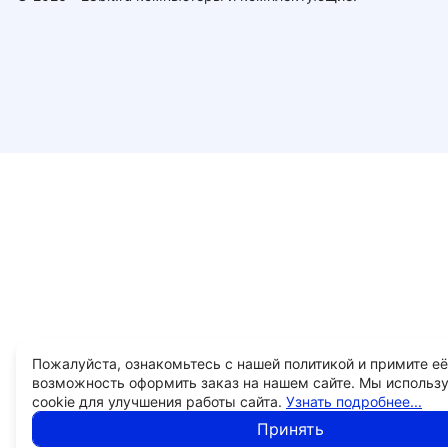
Пожалуйста, ознакомьтесь с нашей политикой и примите её
возможность оформить заказ на нашем сайте. Мы использ
cookie для улучшения работы сайта.
Узнать подробнее...
Принять