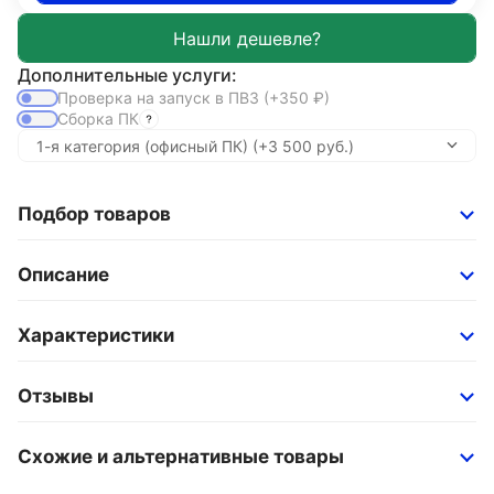
Дополнительные услуги:
Проверка на запуск в ПВЗ
(+350
₽
)
Сборка ПК
Подбор товаров
Описание
Характеристики
Отзывы
Схожие и альтернативные товары