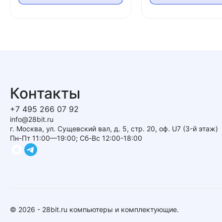
Контакты
+7 495 266 07 92
info@28bit.ru
г. Москва, ул. Сущевский вал, д. 5, стр. 20, оф. U7 (3-й этаж)
Пн-Пт 11:00—19:00; Сб-Вс 12:00-18:00
© 2026 - 28bit.ru компьютеры и комплектующие.