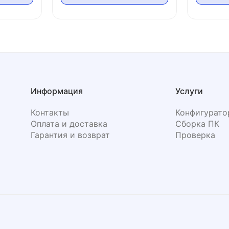
Информация
Услуги
Контакты
Конфигурато
Оплата и доставка
Сборка ПК
Гарантия и возврат
Проверка