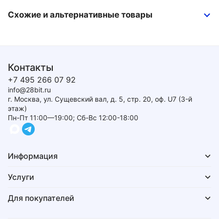
Схожие и альтернативные товары
Контакты
+7 495 266 07 92
info@28bit.ru
г. Москва, ул. Сущевский вал, д. 5, стр. 20, оф. U7 (3-й
этаж)
Пн-Пт 11:00—19:00; Сб-Вс 12:00-18:00
Информация
Услуги
Для покупателей