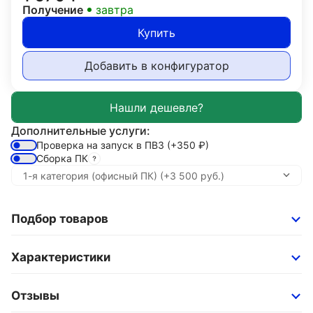
Получение
завтра
Купить
Добавить в конфигуратор
Дополнительные услуги:
Проверка на запуск в ПВЗ
(+350
₽
)
Сборка ПК
Подбор товаров
Характеристики
Отзывы