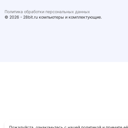
Политика обработки персональных данных
© 2026 - 28bit.ru компьютеры и комплектующие.
Пожалуйста, ознакомьтесь с нашей политикой и примите её