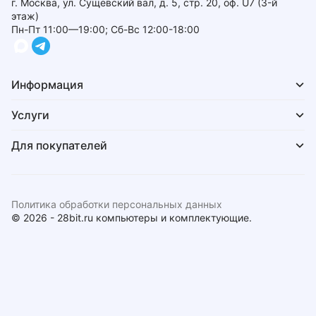
г. Москва, ул. Сущевский вал, д. 5, стр. 20, оф. U7 (3-й
этаж)
Пн-Пт 11:00—19:00; Сб-Вс 12:00-18:00
Информация
Услуги
Для покупателей
Политика обработки персональных данных
© 2026 - 28bit.ru компьютеры и комплектующие.