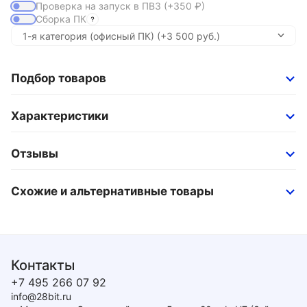
Проверка на запуск в ПВЗ
(+350
₽
)
Сборка ПК
Подбор товаров
Характеристики
Отзывы
Схожие и альтернативные товары
Контакты
+7 495 266 07 92
info@28bit.ru