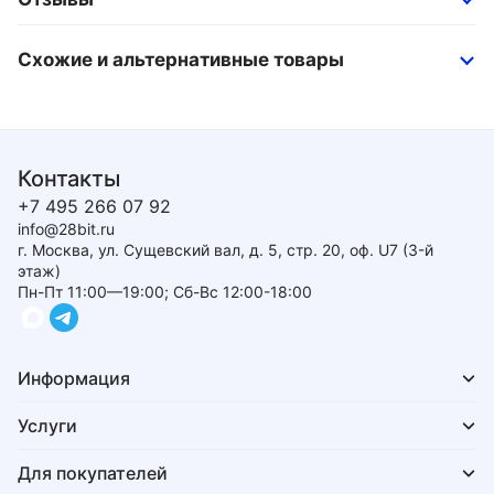
Схожие и альтернативные товары
Контакты
+7 495 266 07 92
info@28bit.ru
г. Москва, ул. Сущевский вал, д. 5, стр. 20, оф. U7 (3-й
этаж)
Пн-Пт 11:00—19:00; Сб-Вс 12:00-18:00
Информация
Услуги
Для покупателей