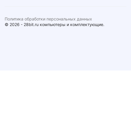
Политика обработки персональных данных
© 2026 - 28bit.ru компьютеры и комплектующие.