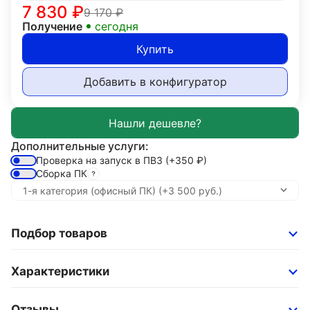
7 830
₽
9 170
₽
Получение
сегодня
Купить
Добавить в конфигуратор
Дополнительные услуги:
Проверка на запуск в ПВЗ
(+350
₽
)
Сборка ПК
Подбор товаров
Характеристики
Отзывы