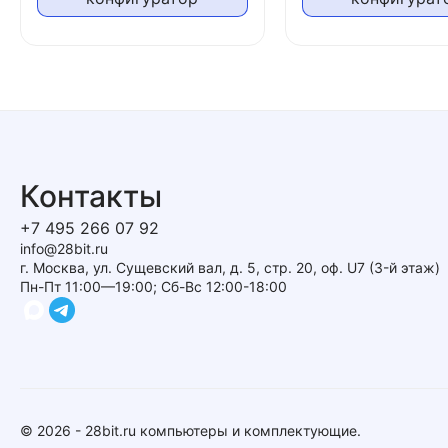
Контакты
+7 495 266 07 92
info@28bit.ru
г. Москва, ул. Сущевский вал, д. 5, стр. 20, оф. U7 (3-й этаж)
Пн-Пт 11:00—19:00; Сб-Вс 12:00-18:00
© 2026 - 28bit.ru компьютеры и комплектующие.