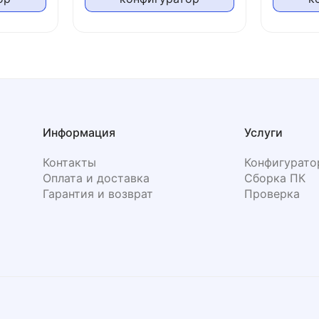
Информация
Услуги
Контакты
Конфигурато
Оплата и доставка
Сборка ПК
Гарантия и возврат
Проверка