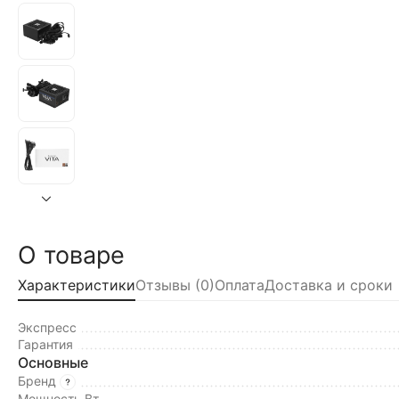
О товаре
Характеристики
Отзывы (0)
Оплата
Доставка и сроки
Экспресс
Гарантия
Основные
Бренд
Мощность Вт