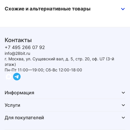
Схожие и альтернативные товары
Контакты
+7 495 266 07 92
info@28bit.ru
г. Москва, ул. Сущевский вал, д. 5, стр. 20, оф. U7 (3-й
этаж)
Пн-Пт 11:00—19:00; Сб-Вс 12:00-18:00
Информация
Услуги
Для покупателей