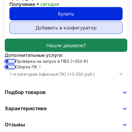
Получение
сегодня
Купить
Добавить в конфигуратор
Дополнительные услуги:
Проверка на запуск в ПВЗ
(+350
₽
)
Сборка ПК
Подбор товаров
Характеристики
Отзывы