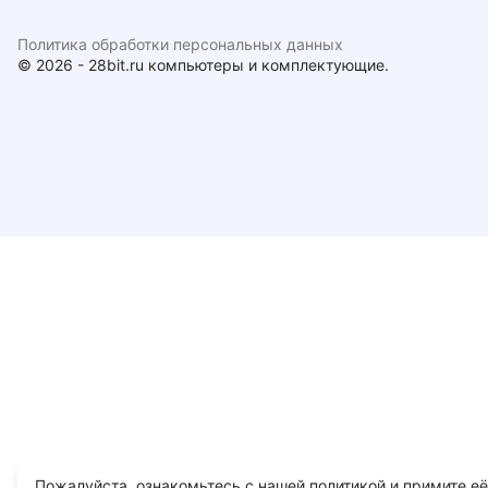
Политика обработки персональных данных
© 2026 - 28bit.ru компьютеры и комплектующие.
Пожалуйста, ознакомьтесь с нашей политикой и примите её