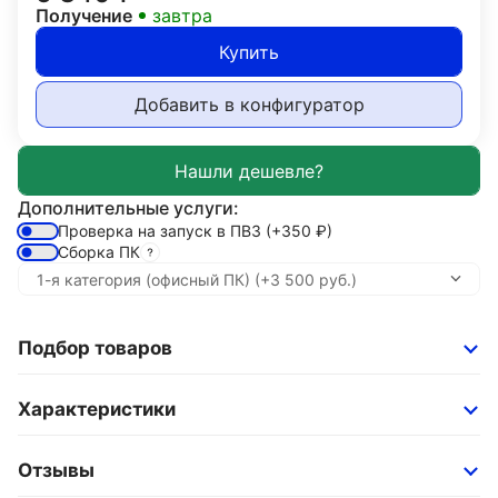
Получение
завтра
Купить
Добавить в конфигуратор
Дополнительные услуги:
Проверка на запуск в ПВЗ
(+350
₽
)
Сборка ПК
Подбор товаров
Характеристики
Отзывы