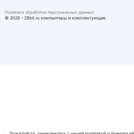
Политика обработки персональных данных
© 2026 - 28bit.ru компьютеры и комплектующие.
Пожалуйста, ознакомьтесь с нашей политикой и примите её