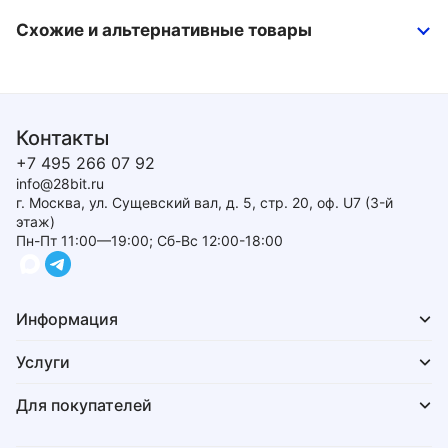
Схожие и альтернативные товары
Контакты
+7 495 266 07 92
info@28bit.ru
г. Москва, ул. Сущевский вал, д. 5, стр. 20, оф. U7 (3-й
этаж)
Пн-Пт 11:00—19:00; Сб-Вс 12:00-18:00
Информация
Услуги
Для покупателей