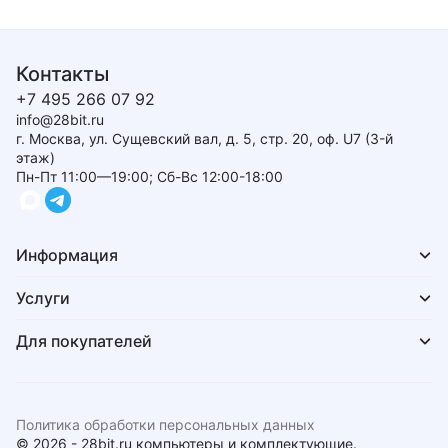
Контакты
+7 495 266 07 92
info@28bit.ru
г. Москва, ул. Сущевский вал, д. 5, стр. 20, оф. U7 (3-й
этаж)
Пн-Пт 11:00—19:00; Сб-Вс 12:00-18:00
Информация
Услуги
Для покупателей
Политика обработки персональных данных
© 2026 - 28bit.ru компьютеры и комплектующие.