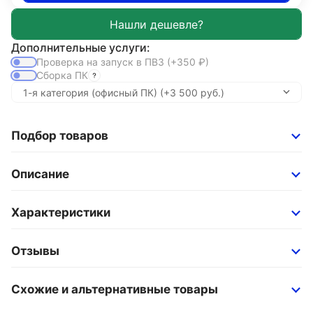
Дополнительные услуги:
Проверка на запуск в ПВЗ
(+350
₽
)
Сборка ПК
Подбор товаров
Описание
Характеристики
Отзывы
Схожие и альтернативные товары