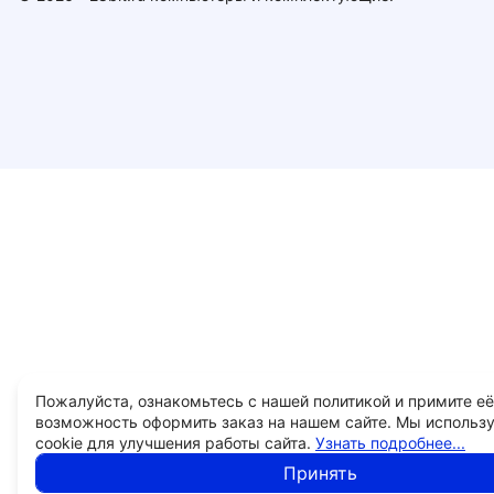
Пожалуйста, ознакомьтесь с нашей политикой и примите её
возможность оформить заказ на нашем сайте. Мы использ
cookie для улучшения работы сайта.
Узнать подробнее...
Принять