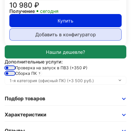
10 980
₽
Получение
сегодня
Купить
Добавить в конфигуратор
Дополнительные услуги:
Проверка на запуск в ПВЗ
(+350
₽
)
Сборка ПК
Подбор товаров
Характеристики
Отзывы