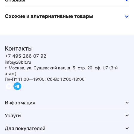
Схожие и альтернативные товары
Контакты
+7 495 266 07 92
info@28bit.ru
г. Москва, ул. Сущевский вал, д. 5, стр. 20, оф. U7 (3-й
этаж)
Пн-Пт 11:00—19:00; Сб-Вс 12:00-18:00
Информация
Услуги
Для покупателей