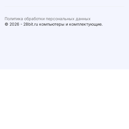
Политика обработки персональных данных
© 2026 - 28bit.ru компьютеры и комплектующие.