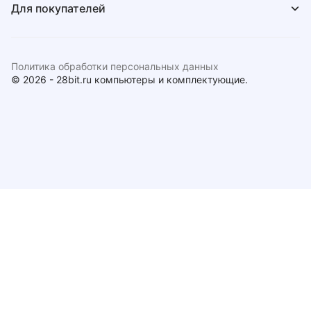
Для покупателей
Политика обработки персональных данных
© 2026 - 28bit.ru компьютеры и комплектующие.