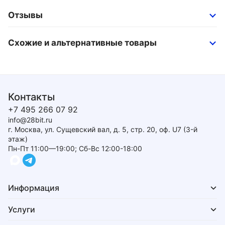
Отзывы
Схожие и альтернативные товары
Контакты
+7 495 266 07 92
info@28bit.ru
г. Москва, ул. Сущевский вал, д. 5, стр. 20, оф. U7 (3-й
этаж)
Пн-Пт 11:00—19:00; Сб-Вс 12:00-18:00
Информация
Услуги