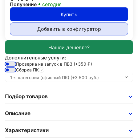
Получение
сегодня
Купить
Добавить в конфигуратор
Дополнительные услуги:
Проверка на запуск в ПВЗ
(+350
₽
)
Сборка ПК
Подбор товаров
Описание
Характеристики