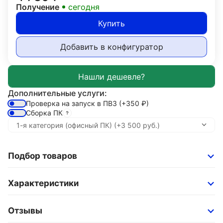
Получение
сегодня
Купить
Добавить в конфигуратор
Дополнительные услуги:
Проверка на запуск в ПВЗ
(+350
₽
)
Сборка ПК
Подбор товаров
Характеристики
Отзывы