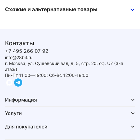
Схожие и альтернативные товары
Контакты
+7 495 266 07 92
info@28bit.ru
г. Москва, ул. Сущевский вал, д. 5, стр. 20, оф. U7 (3-й
этаж)
Пн-Пт 11:00—19:00; Сб-Вс 12:00-18:00
Информация
Услуги
Для покупателей