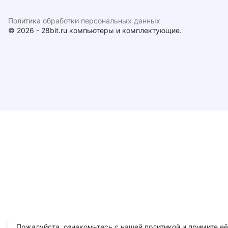
Политика обработки персональных данных
© 2026 - 28bit.ru компьютеры и комплектующие.
Пожалуйста, ознакомьтесь с нашей политикой и примите её