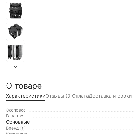
О товаре
Характеристики
Отзывы (0)
Оплата
Доставка и сроки
Экспресс
Гарантия
Основные
Бренд
Категория