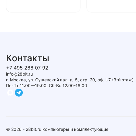
Контакты
+7 495 266 07 92
info@28bit.ru
г. Москва, ул. Сущевский вал, д. 5, стр. 20, оф. U7 (3-й этаж)
Пн-Пт 11:00—19:00; Сб-Вс 12:00-18:00
© 2026 - 28bit.ru компьютеры и комплектующие.