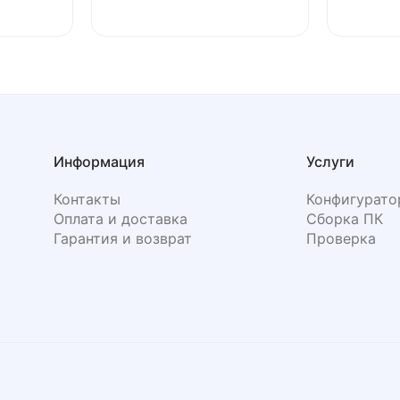
Информация
Услуги
Контакты
Конфигурато
Оплата и доставка
Сборка ПК
Гарантия и возврат
Проверка