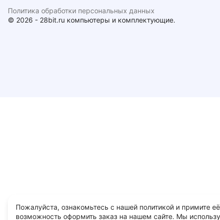
Политика обработки персональных данных
© 2026 - 28bit.ru компьютеры и комплектующие.
Пожалуйста, ознакомьтесь с нашей политикой и примите её
возможность оформить заказ на нашем сайте. Мы использ