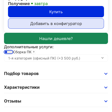
Получение
завтра
Купить
Добавить в конфигуратор
Дополнительные услуги:
Сборка ПК
Подбор товаров
Характеристики
Отзывы