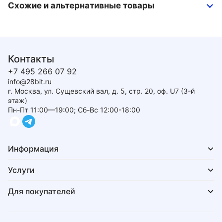
Схожие и альтернативные товары
Контакты
+7 495 266 07 92
info@28bit.ru
г. Москва, ул. Сущевский вал, д. 5, стр. 20, оф. U7 (3-й
этаж)
Пн-Пт 11:00—19:00; Сб-Вс 12:00-18:00
Информация
Услуги
Для покупателей