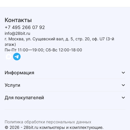
Контакты
+7 495 266 07 92
info@28bit.ru
г. Москва, ул. Сущевский вал, д. 5, стр. 20, оф. U7 (3-й
этаж)
Пн-Пт 11:00—19:00; Сб-Вс 12:00-18:00
Информация
Услуги
Для покупателей
Политика обработки персональных данных
© 2026 - 28bit.ru компьютеры и комплектующие.