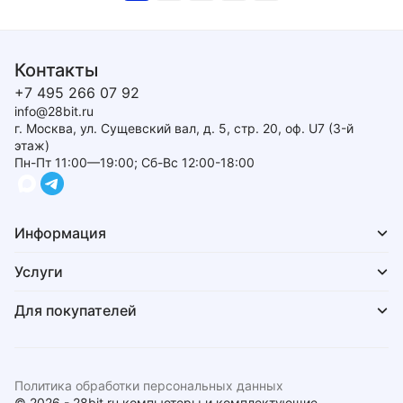
Контакты
+7 495 266 07 92
info@28bit.ru
г. Москва, ул. Сущевский вал, д. 5, стр. 20, оф. U7 (3-й
этаж)
Пн-Пт 11:00—19:00; Сб-Вс 12:00-18:00
Информация
Услуги
Для покупателей
Политика обработки персональных данных
© 2026 - 28bit.ru компьютеры и комплектующие.