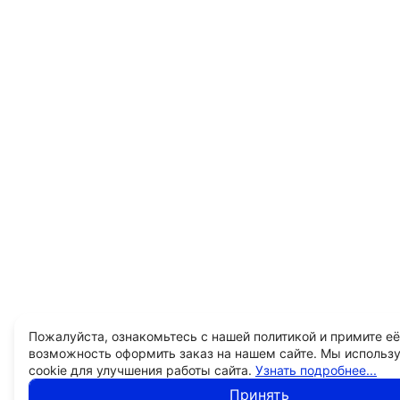
Пожалуйста, ознакомьтесь с нашей политикой и примите её
возможность оформить заказ на нашем сайте. Мы использ
cookie для улучшения работы сайта.
Узнать подробнее...
Принять