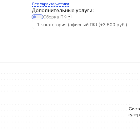
Все характеристики
Дополнительные услуги:
Сборка ПК
Сист
кулер