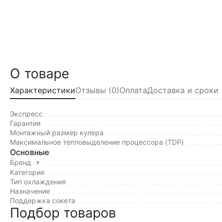
О товаре
Характеристики
Отзывы (0)
Оплата
Доставка и сроки
Экспресс
Гарантия
Монтажный размер кулера
Максимальное тепловыделение процессора (TDP)
Основные
Бренд
Категория
Тип охлаждения
Назначение
Поддержка сокета
Подбор товаров