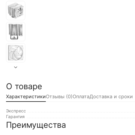
О товаре
Характеристики
Отзывы (0)
Оплата
Доставка и сроки
Экспресс
Гарантия
Преимущества