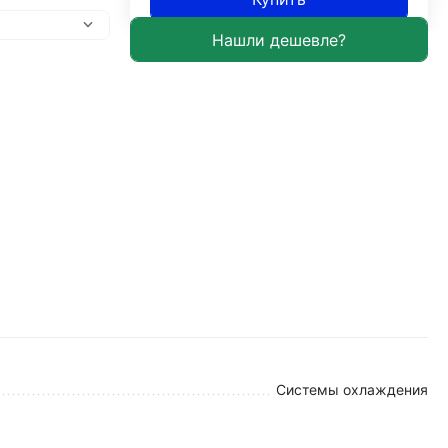
Системы охлаждения