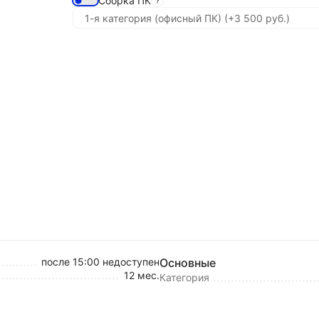
Сборка ПК
после 15:00 недоступен
Основные
12 мес.
Категория