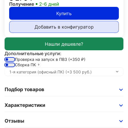
Получение
2-6 дней
Купить
Добавить в конфигуратор
Дополнительные услуги:
Проверка на запуск в ПВЗ
(+350
₽
)
Сборка ПК
Подбор товаров
Характеристики
Отзывы