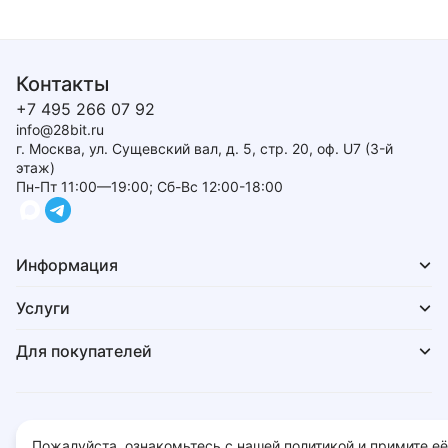
Контакты
+7 495 266 07 92
info@28bit.ru
г. Москва, ул. Сущевский вал, д. 5, стр. 20, оф. U7 (3-й
этаж)
Пн-Пт 11:00—19:00; Сб-Вс 12:00-18:00
Информация
Услуги
Для покупателей
Политика обработки персональных данных
Пожалуйста, ознакомьтесь с нашей политикой и примите её