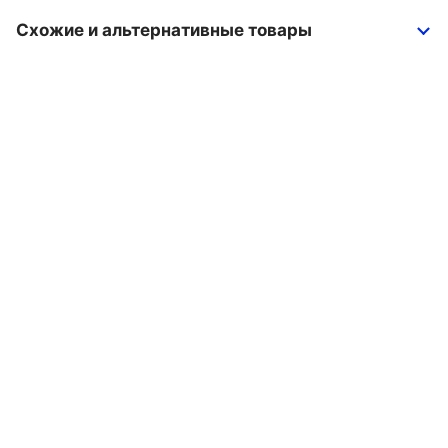
Схожие и альтернативные товары