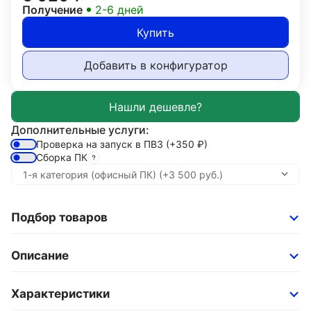
Получение
2-6 дней
Купить
Добавить в конфигуратор
Дополнительные услуги:
Проверка на запуск в ПВЗ
(+350
₽
)
Сборка ПК
Подбор товаров
Описание
Характеристики