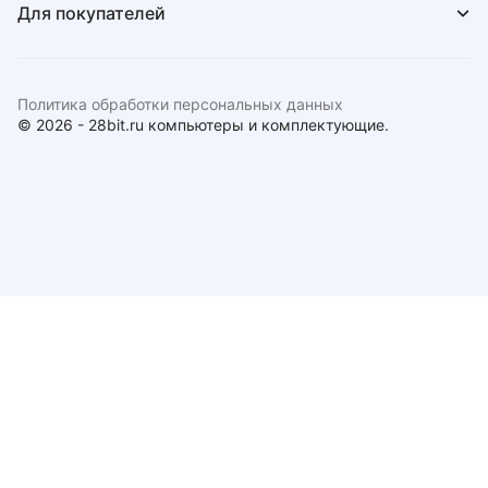
Для покупателей
Политика обработки персональных данных
© 2026 - 28bit.ru компьютеры и комплектующие.