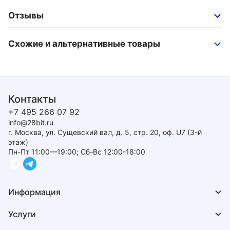
Отзывы
Схожие и альтернативные товары
Контакты
+7 495 266 07 92
info@28bit.ru
г. Москва, ул. Сущевский вал, д. 5, стр. 20, оф. U7 (3-й
этаж)
Пн-Пт 11:00—19:00; Сб-Вс 12:00-18:00
Информация
Услуги