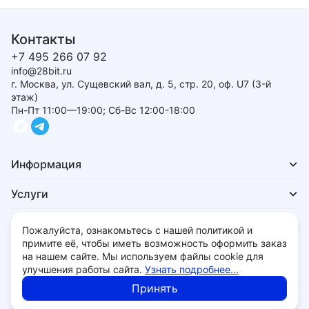
Контакты
+7 495 266 07 92
info@28bit.ru
г. Москва, ул. Сущевский вал, д. 5, стр. 20, оф. U7 (3-й
этаж)
Пн-Пт 11:00—19:00; Сб-Вс 12:00-18:00
Информация
Услуги
Для покупателей
Пожалуйста, ознакомьтесь с нашей политикой и
примите её, чтобы иметь возможность оформить заказ
на нашем сайте. Мы используем файлы cookie для
улучшения работы сайта.
Узнать подробнее...
Политика обработки персональных данных
Принять
© 2026 - 28bit.ru компьютеры и комплектующие.