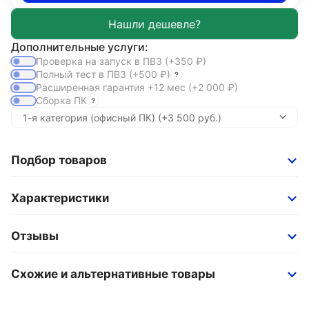
Дополнительные услуги:
Проверка на запуск в ПВЗ
(+350
₽
)
Полный тест в ПВЗ
(+500
₽
)
Расширенная гарантия +12 мес
(+2 000
₽
)
Сборка ПК
Подбор товаров
Характеристики
Отзывы
Схожие и альтернативные товары