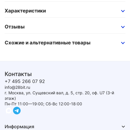
Характеристики
Отзывы
Схожие и альтернативные товары
Контакты
+7 495 266 07 92
info@28bit.ru
г. Москва, ул. Сущевский вал, д. 5, стр. 20, оф. U7 (3-й
этаж)
Пн-Пт 11:00—19:00; Сб-Вс 12:00-18:00
Информация