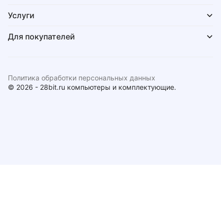
Услуги
Для покупателей
Политика обработки персональных данных
© 2026 - 28bit.ru компьютеры и комплектующие.