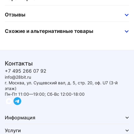
Отзывы
Схожие и альтернативные товары
Контакты
+7 495 266 07 92
info@28bit.ru
г. Москва, ул. Сущевский вал, д. 5, стр. 20, оф. U7 (3-й
этаж)
Пн-Пт 11:00—19:00; Сб-Вс 12:00-18:00
Информация
Услуги