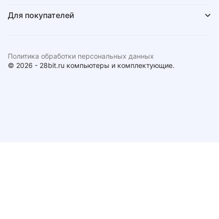
Для покупателей
Политика обработки персональных данных
© 2026 - 28bit.ru компьютеры и комплектующие.