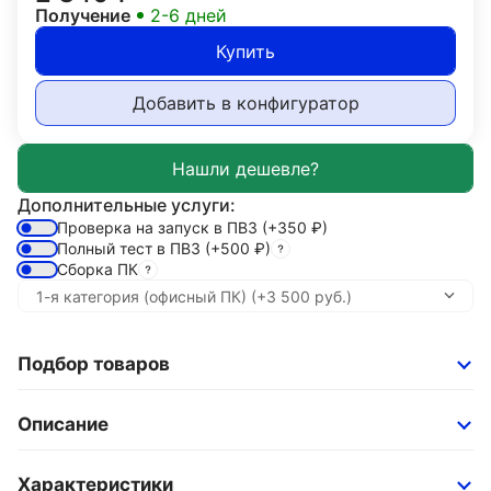
Получение
2-6 дней
Купить
Добавить в конфигуратор
Дополнительные услуги:
Проверка на запуск в ПВЗ
(+350
₽
)
Полный тест в ПВЗ
(+500
₽
)
Сборка ПК
Подбор товаров
Описание
Характеристики