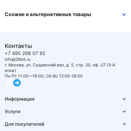
Схожие и альтернативные товары
Контакты
+7 495 266 07 92
info@28bit.ru
г. Москва, ул. Сущевский вал, д. 5, стр. 20, оф. U7 (3-й
этаж)
Пн-Пт 11:00—19:00; Сб-Вс 12:00-18:00
Информация
Услуги
Для покупателей