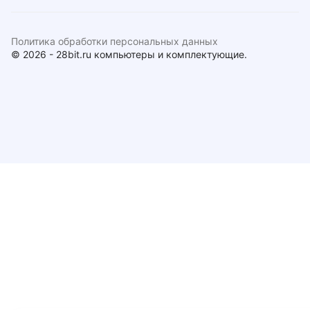
Политика обработки персональных данных
© 2026 - 28bit.ru компьютеры и комплектующие.