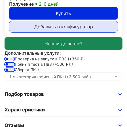
Получение
2-6 дней
Купить
Добавить в конфигуратор
Дополнительные услуги:
Проверка на запуск в ПВЗ
(+350
₽
)
Полный тест в ПВЗ
(+500
₽
)
Сборка ПК
Подбор товаров
Характеристики
Отзывы