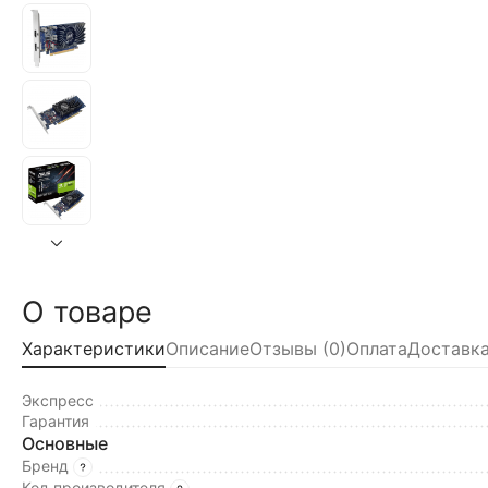
О товаре
Характеристики
Описание
Отзывы (0)
Оплата
Доставка
Экспресс
Гарантия
Основные
Бренд
Код производителя