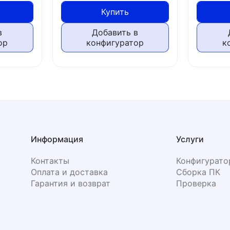
Купить
в
Добавить в
ор
конфигуратор
к
Информация
Услуги
Контакты
Конфигурато
Оплата и доставка
Сборка ПК
Гарантия и возврат
Проверка