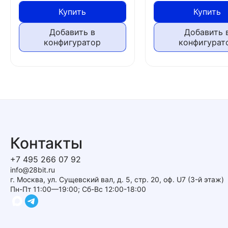
Купить
Купить
Добавить в
Добавить 
конфигуратор
конфигурат
Контакты
+7 495 266 07 92
info@28bit.ru
г. Москва, ул. Сущевский вал, д. 5, стр. 20, оф. U7 (3-й этаж)
Пн-Пт 11:00—19:00; Сб-Вс 12:00-18:00