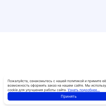
Пожалуйста, ознакомьтесь с нашей политикой и примите её
возможность оформить заказ на нашем сайте. Мы использ
cookie для улучшения работы сайта.
Узнать подробнее...
Принять