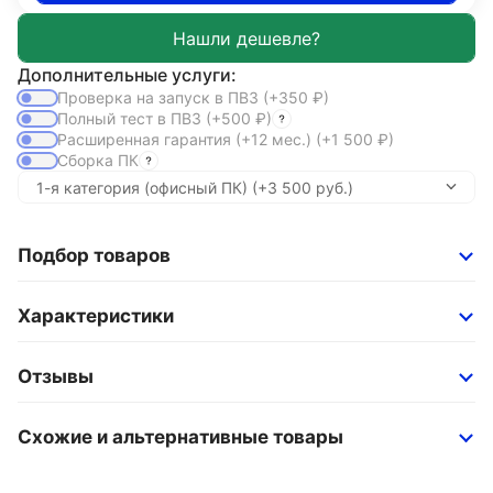
Дополнительные услуги:
Проверка на запуск в ПВЗ
(+350
₽
)
Полный тест в ПВЗ
(+500
₽
)
Расширенная гарантия (+12 мес.)
(+1 500
₽
)
Сборка ПК
Подбор товаров
Характеристики
Отзывы
Схожие и альтернативные товары