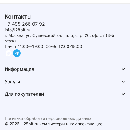
Контакты
+7 495 266 07 92
info@28bit.ru
г. Москва, ул. Сущевский вал, д. 5, стр. 20, оф. U7 (3-й
этаж)
Пн-Пт 11:00—19:00; Сб-Вс 12:00-18:00
Информация
Услуги
Для покупателей
Политика обработки персональных данных
© 2026 - 28bit.ru компьютеры и комплектующие.